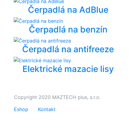
Čerpadlá na AdBlue
Čerpadlá na benzín
Čerpadlá na antifreeze
Elektrické mazacie lisy
Copyright 2020 MAZTECH plus, s.r.o.
Eshop
Kontakt