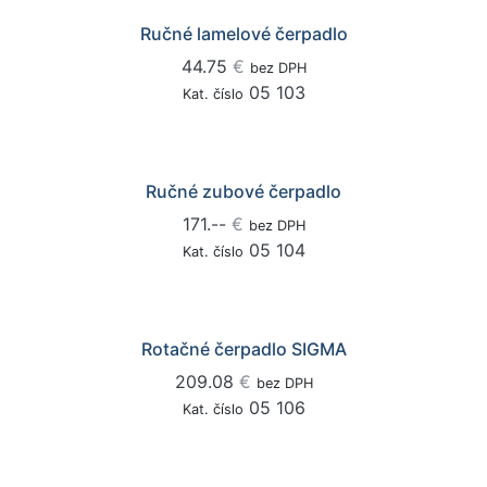
Ručné lamelové čerpadlo
44.75
€
bez DPH
05 103
Kat. číslo
Ručné zubové čerpadlo
171.--
€
bez DPH
05 104
Kat. číslo
Rotačné čerpadlo SIGMA
209.08
€
bez DPH
05 106
Kat. číslo