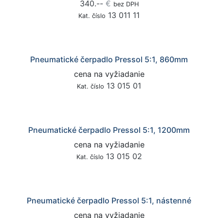
340.--
€
bez DPH
13 011 11
Kat. číslo
Pneumatické čerpadlo Pressol 5:1, 860mm
cena na vyžiadanie
13 015 01
Kat. číslo
Pneumatické čerpadlo Pressol 5:1, 1200mm
cena na vyžiadanie
13 015 02
Kat. číslo
Pneumatické čerpadlo Pressol 5:1, nástenné
cena na vyžiadanie