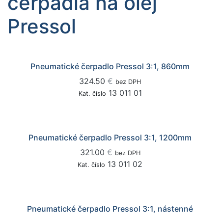
čerpadlá na olej
Pressol
Pneumatické čerpadlo Pressol 3:1, 860mm
324.50
€
bez DPH
13 011 01
Kat. číslo
Pneumatické čerpadlo Pressol 3:1, 1200mm
321.00
€
bez DPH
13 011 02
Kat. číslo
Pneumatické čerpadlo Pressol 3:1, nástenné